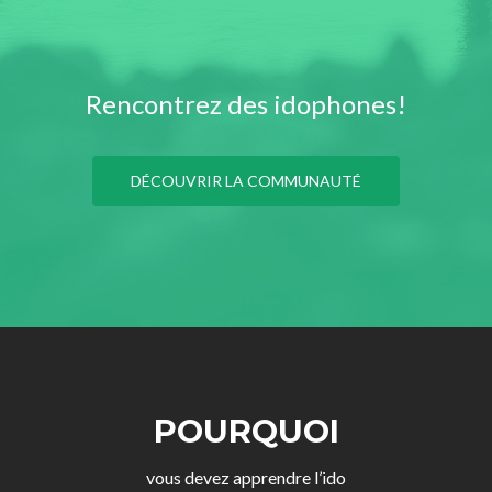
Rencontrez des idophones!
DÉCOUVRIR LA COMMUNAUTÉ
POURQUOI
vous devez apprendre l’ido