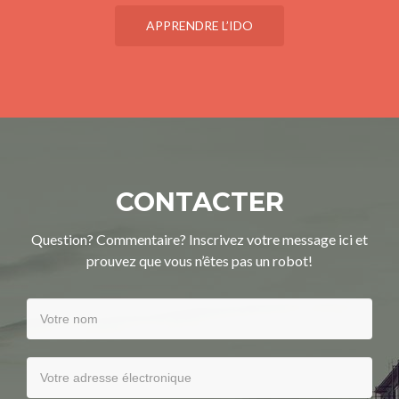
APPRENDRE L’IDO
CONTACTER
Question? Commentaire? Inscrivez votre message ici et
prouvez que vous n’êtes pas un robot!