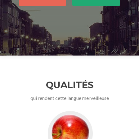
QUALITÉS
qui rendent cette langue merveilleuse