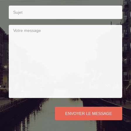
ENVOYER LE MESSAGE