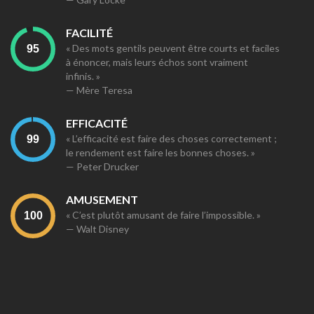
FACILITÉ
« Des mots gentils peuvent être courts et faciles
à énoncer, mais leurs échos sont vraiment
infinis. »
— Mère Teresa
EFFICACITÉ
« L’efficacité est faire des choses correctement ;
le rendement est faire les bonnes choses. »
— Peter Drucker
AMUSEMENT
« C’est plutôt amusant de faire l’impossible. »
— Walt Disney