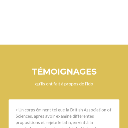
TÉMOIGNAGES
qu’ils ont fait à propos de l’ido
« Un corps éminent tel que la British Association of
Sciences, après avoir examiné différentes
propositions et rejeté le latin, en vint à la