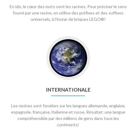
En ido, le cœur des mots sont les racines. Pour préciser le sens
fourni par une racine, on utilise des préfixes et des suffixes
universels, à l’instar de briques LEGO®!
INTERNATIONALE
Les racines sont fondées sur les langues allemande, anglaise,
espagnole, française, italienne et russe. Résultat: une langue
compréhensible par des millions de gens dans tous les
continents!