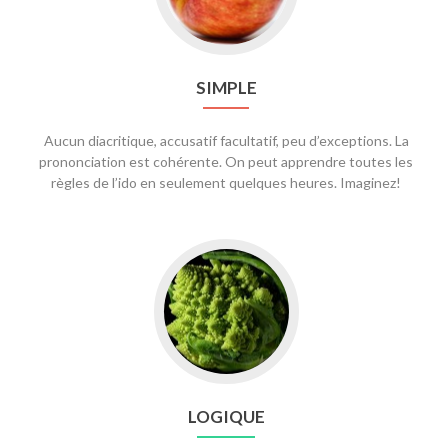
SIMPLE
Aucun diacritique, accusatif facultatif, peu d’exceptions. La
prononciation est cohérente. On peut apprendre toutes les
règles de l’ido en seulement quelques heures. Imaginez!
LOGIQUE