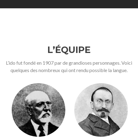
L’ÉQUIPE
L’ido fut fondé en 1907 par de grandioses personnages. Voici
quelques des nombreux qui ont rendu possible la langue.