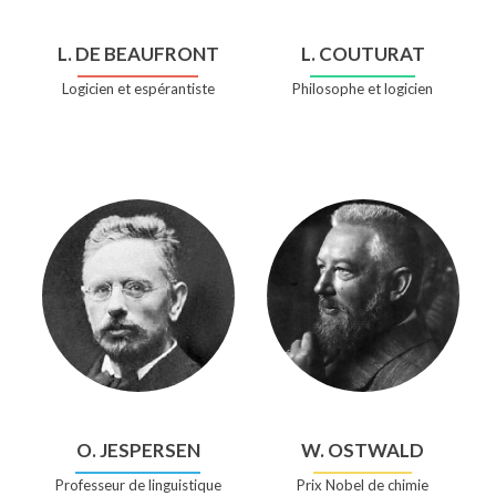
L. DE BEAUFRONT
L. COUTURAT
Logicien et espérantiste
Philosophe et logicien
O. JESPERSEN
W. OSTWALD
Professeur de linguistique
Prix Nobel de chimie