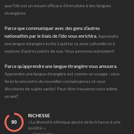
que l’ido est un moyen efficace d’introduire à des langues
étrangères.
Parce que communiquer avec des gens d’autres
nationalités par le biais de l’ido vous enrichira.
Apprendre
une langue étrangère incite à quitter sa zone culturelle et à
explorer d’autres points de vue. Vous penserez autrement!
Parce qu’apprendre une langue étrangère vous amusera.
Apprendre une langue étrangère est comme un voyage : vous
ferez la rencontre de nouvelles connaissances et vous
discuterez de sujets variés! Peut-être trouverez-vous même
un ami?
RICHESSE
« La diversité ethnique ajoute de la richesse à une
société. »
— Gary Locke