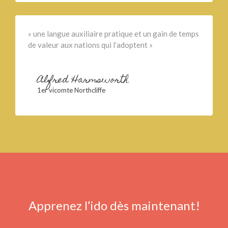
« une langue auxiliaire pratique et un gain de temps
de valeur aux nations qui l’adoptent »
Alfred Harmsworth
1er vicomte Northcliffe
Apprenez l’ido dès maintenant!