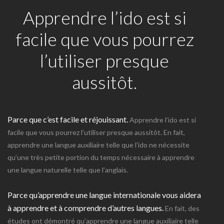
Apprendre l’ido est si
facile que vous pourrez
l’utiliser presque
aussitôt.
Parce que c’est facile et réjouissant.
Apprendre l’ido est si
facile que vous pourrez l’utiliser presque aussitôt. En fait,
apprendre une langue auxiliaire telle que l’ido ne nécessite
qu’une très petite portion du temps nécessaire à apprendre
une langue naturelle telle que l’anglais.
Parce qu’apprendre une langue internationale vous aidera
à apprendre et à comprendre d’autres langues.
En fait, des
études ont démontré qu’apprendre une langue auxiliaire telle